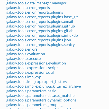
galaxy.tools.data_manager.manager
galaxy.tools.error_reports
galaxy.tools.error_reports.plugins
galaxy.tools.error_reports.plugins.base_git
galaxy.tools.error_reports.plugins.email
galaxy.tools.error_reports.plugins.github
galaxy.tools.error_reports.plugins.gitlab
galaxy.tools.error_reports.plugins.influxdb
galaxy.tools.error_reports.plugins.json
galaxy.tools.error_reports.plugins.sentry
galaxy.tools.errors
galaxy.tools.evaluation
galaxy.tools.execute
galaxy.tools.expressions.evaluation
galaxy.tools.expressions.script
galaxy.tools.expressions.util
galaxy.tools.imp_exp
galaxy.tools.imp_exp.export_history
galaxy.tools.imp_exp.unpack_tar_gz_archive
galaxy.tools.parameters.basic
galaxy.tools.parameters.dataset_matcher
galaxy.tools.parameters.dynamic_options
galaxy.tools.parameters.grouping