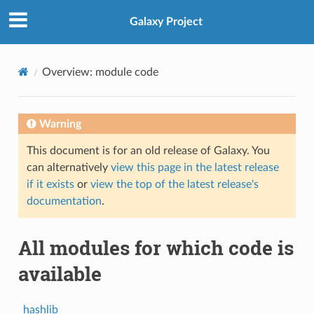
Galaxy Project
Overview: module code
Warning
This document is for an old release of Galaxy. You
can alternatively
view this page in the latest release
if it exists
or
view the top of the latest release's
documentation
.
All modules for which code is
available
_hashlib